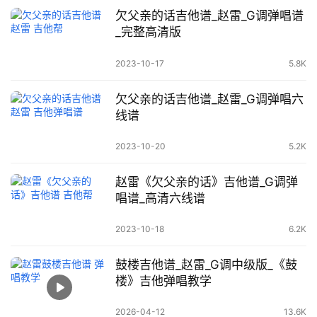
欠父亲的话吉他谱_赵雷_G调弹唱谱
_完整高清版
2023-10-17
5.8K
欠父亲的话吉他谱_赵雷_G调弹唱六
线谱
2023-10-20
5.2K
赵雷《欠父亲的话》吉他谱_G调弹
唱谱_高清六线谱
2023-10-18
6.2K
鼓楼吉他谱_赵雷_G调中级版_《鼓
楼》吉他弹唱教学
2026-04-12
13.6K