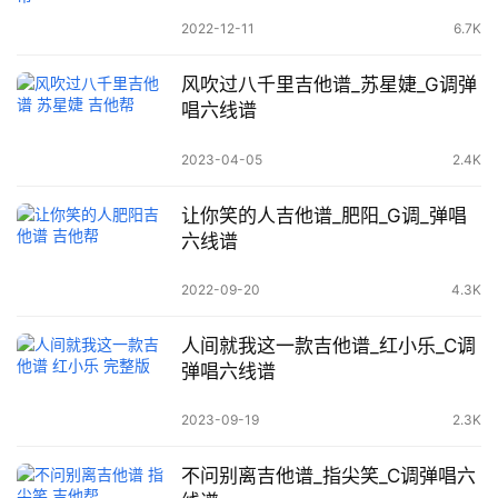
2022-12-11
6.7K
风吹过八千里吉他谱_苏星婕_G调弹
唱六线谱
2023-04-05
2.4K
让你笑的人吉他谱_肥阳_G调_弹唱
六线谱
2022-09-20
4.3K
人间就我这一款吉他谱_红小乐_C调
弹唱六线谱
2023-09-19
2.3K
不问别离吉他谱_指尖笑_C调弹唱六