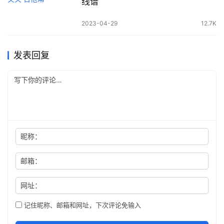
线谱
2023-04-29
12.7K
发表回复
昵称：
邮箱：
网址：
记住昵称、邮箱和网址，下次评论免输入