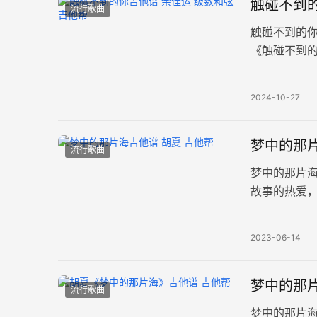
触碰不到
流行歌曲
触碰不到的
《触碰不到的你
理信息：按
2024-10-27
梦中的那片
流行歌曲
梦中的那片
故事的热爱，
的那片海吉他
2023-06-14
梦中的那片
流行歌曲
梦中的那片