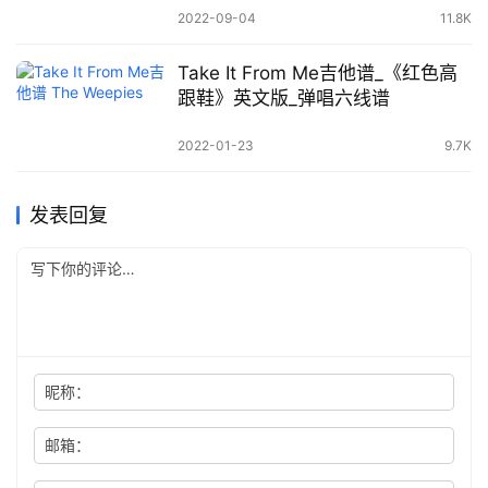
2022-09-04
11.8K
Take It From Me吉他谱_《红色高
跟鞋》英文版_弹唱六线谱
2022-01-23
9.7K
发表回复
昵称：
邮箱：