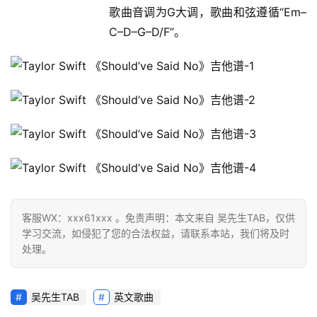
歌曲音调为G大调，歌曲和弦遵循“Em–
C–D–G–D/F”。
客服WX：xxx61xxx 。免责声明：本文来自 吴先生TAB，仅供
学习交流，如侵犯了您的合法权益，请联系本站，我们将及时
处理。
吴先生TAB
英文歌曲