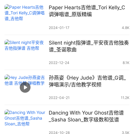
Paper Hearts吉他谱_Tori Kelly_C
调弹唱谱_原版精编
2024-01-17
4.8K
Silent night指弹谱_平安夜吉他独奏
谱_圣诞歌曲
2022-12-24
8.1K
孙燕姿《Hey Jude》吉他谱_G调_
弹唱演示/吉他教学视频
2022-04-21
11.2K
Dancing With Your Ghost吉他谱
_Sasha Sloan_数字级数和弦谱
2024-10-28
3.5K