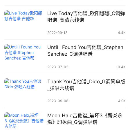
Live Today吉他谱_欧阳娜娜_C调弹
唱谱_高清六线谱
2022-09-13
4.4K
Until I Found You吉他谱_Stephen
Sanchez_C调弹唱谱
2023-07-02
10.4K
Thank You吉他谱_Dido_G调简单版
_弹唱六线谱
2023-09-08
4.9K
Moon Halo吉他谱_崩坏3《薪炎永
燃》印象曲_G调弹唱谱