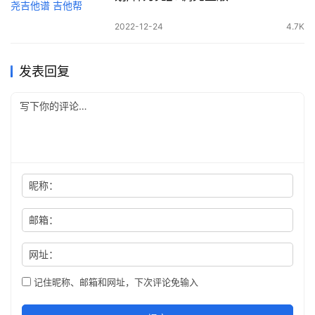
2022-12-24
4.7K
发表回复
昵称：
邮箱：
网址：
记住昵称、邮箱和网址，下次评论免输入