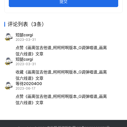
提交
评论列表（3条）
短腿corgi
2023-03-31
点赞《画离弦吉他谱_柯柯柯啊版本_G调弹唱谱_画离
弦六线谱》文章
短腿corgi
2023-03-31
收藏《画离弦吉他谱_柯柯柯啊版本_G调弹唱谱_画离
弦六线谱》文章
等待20204O0
2023-06-17
点赞《画离弦吉他谱_柯柯柯啊版本_G调弹唱谱_画离
弦六线谱》文章