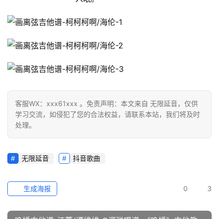
客服WX：xxx61xxx 。免责声明：本文来自 无限延音，仅供
学习交流，如侵犯了您的合法权益，请联系本站，我们将及时
处理。
无限延音
抖音歌曲
生成海报
0
3