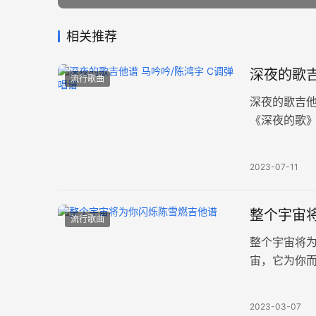
相关推荐
深夜的歌吉
流行歌曲
深夜的歌吉
《深夜的歌》
三张高清图片
2023-07-11
整个宇宙将
流行歌曲
整个宇宙将
宙，它为你
永不磨灭的理
2023-03-07