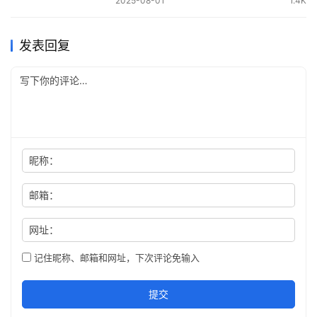
2025-08-01
1.4K
发表回复
昵称：
邮箱：
网址：
记住昵称、邮箱和网址，下次评论免输入
提交