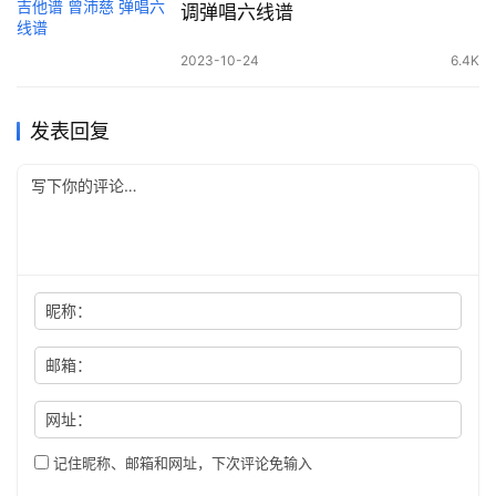
调弹唱六线谱
2023-10-24
6.4K
发表回复
昵称：
邮箱：
网址：
记住昵称、邮箱和网址，下次评论免输入