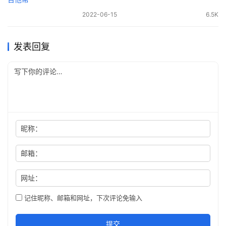
2022-06-15
6.5K
发表回复
昵称：
邮箱：
网址：
记住昵称、邮箱和网址，下次评论免输入
提交