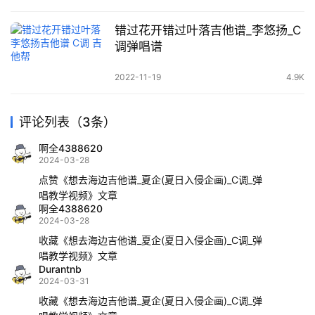
错过花开错过叶落吉他谱_李悠扬_C
调弹唱谱
2022-11-19
4.9K
评论列表（3条）
啊全4388620
2024-03-28
点赞《想去海边吉他谱_夏企(夏日入侵企画)_C调_弹
唱教学视频》文章
啊全4388620
2024-03-28
收藏《想去海边吉他谱_夏企(夏日入侵企画)_C调_弹
唱教学视频》文章
Durantnb
2024-03-31
收藏《想去海边吉他谱_夏企(夏日入侵企画)_C调_弹