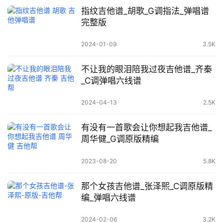
指纹吉他谱_胡歌_G调指法_弹唱谱
完整版
2024-01-09
3.5K
不让我的眼泪陪我过夜吉他谱_齐秦
_C调弹唱六线谱
2024-04-13
2.5K
有没有一首歌会让你想起我吉他谱_
周华健_G调原版精编
2023-08-20
5.8K
那个女孩吉他谱_张泽熙_C调原版精
编_弹唱六线谱
2024-02-06
3.2K