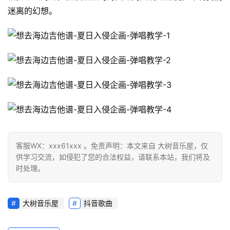
迷离的幻想。
客服WX：xxx61xxx 。免责声明：本文来自 大树音乐屋，仅
供学习交流，如侵犯了您的合法权益，请联系本站，我们将及
时处理。
大树音乐屋
抖音歌曲