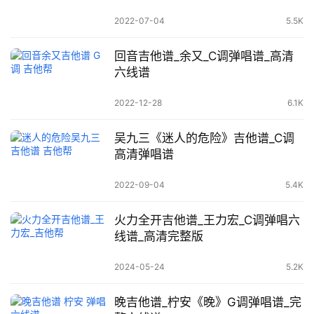
2022-07-04
5.5K
回音吉他谱_余又_C调弹唱谱_高清
六线谱
2022-12-28
6.1K
吴九三《迷人的危险》吉他谱_C调
高清弹唱谱
2022-09-04
5.4K
火力全开吉他谱_王力宏_C调弹唱六
线谱_高清完整版
2024-05-24
5.2K
晚吉他谱_柠安《晚》G调弹唱谱_完