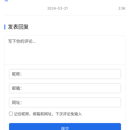
2024-03-21
2.5K
发表回复
昵称：
邮箱：
网址：
记住昵称、邮箱和网址，下次评论免输入
提交