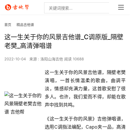
首页
精品吉他谱
这一生关于你的风景吉他谱_C调原版_隔壁
老樊_高清弹唱谱
2022-10-04
来源 : 洛阳山海吉他
阅读 10688
这一生关于你的风景吉他谱，隔壁老樊
演唱，一首长情温柔的歌曲，曲调平
淡，情感却充满力量，这首歌安慰了很
多人。也许，我们爱而不得，却能在歌
声中找到共鸣。
《这一生关于你的风景》吉他弹唱谱，
选用C调指法编配，Capo夹一品，高清