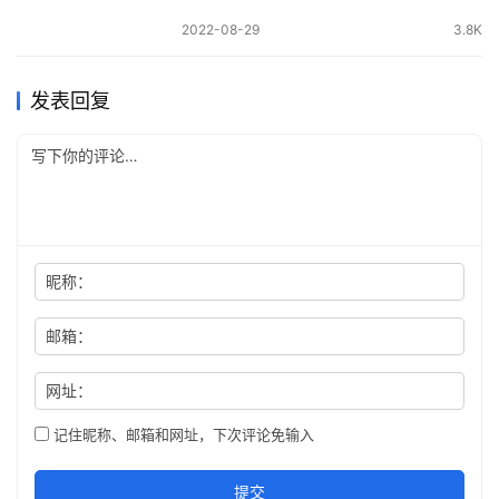
2022-08-29
3.8K
发表回复
昵称：
邮箱：
网址：
记住昵称、邮箱和网址，下次评论免输入
提交