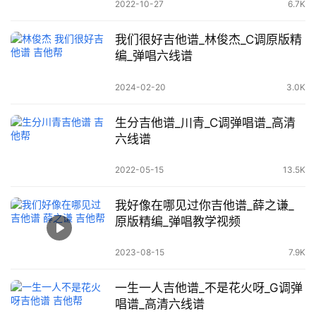
2022-10-27
6.7K
我们很好吉他谱_林俊杰_C调原版精
编_弹唱六线谱
2024-02-20
3.0K
生分吉他谱_川青_C调弹唱谱_高清
六线谱
2022-05-15
13.5K
我好像在哪见过你吉他谱_薛之谦_
原版精编_弹唱教学视频
2023-08-15
7.9K
一生一人吉他谱_不是花火呀_G调弹
唱谱_高清六线谱