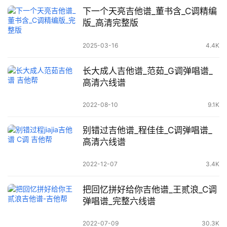
下一个天亮吉他谱_董书含_C调精编
版_高清完整版
2025-03-16
4.4K
长大成人吉他谱_范茹_G调弹唱谱_
高清六线谱
2022-08-10
9.1K
别错过吉他谱_程佳佳_C调弹唱谱_
高清六线谱
2022-12-07
3.4K
把回忆拼好给你吉他谱_王贰浪_C调
弹唱谱_完整六线谱
2022-07-09
30.3K