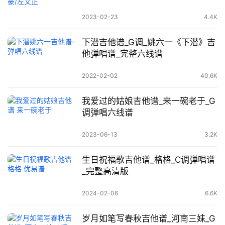
2023-02-23
4.4K
下潜吉他谱_G调_姚六一《下潜》吉
他弹唱谱_完整六线谱
2022-02-02
40.6K
我爱过的姑娘吉他谱_来一碗老于_G
调弹唱六线谱
2023-06-13
3.2K
生日祝福歌吉他谱_格格_C调弹唱谱
_完整高清版
2024-02-06
6.6K
岁月如笔写春秋吉他谱_河南三妹_G