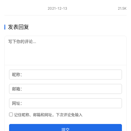
2021-12-13
21.5K
发表回复
昵称：
邮箱：
网址：
记住昵称、邮箱和网址，下次评论免输入
提交