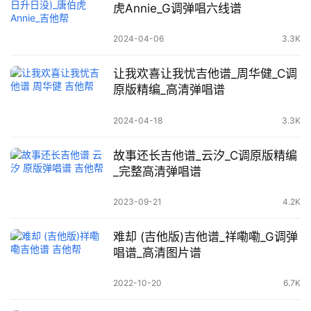
虎Annie_G调弹唱六线谱
2024-04-06
3.3K
让我欢喜让我忧吉他谱_周华健_C调
原版精编_高清弹唱谱
2024-04-18
3.3K
故事还长吉他谱_云汐_C调原版精编
_完整高清弹唱谱
2023-09-21
4.2K
难却 (吉他版)吉他谱_祥嘞嘞_G调弹
唱谱_高清图片谱
2022-10-20
6.7K