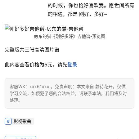
的时候，你也恰好喜欢我。愿世间所有
的相遇，都是 刚好，多好~
房东的猫《刚好多好》吉他谱-预览图
完整版共三张高清图片谱
此内容查看价格为
5
元，请先
登录
客服WX：xxx61xxx 。免责声明：本文来自 静待花开，仅供
学习交流，如侵犯了您的合法权益，请联系本站，我们将及时
处理。
影视歌曲