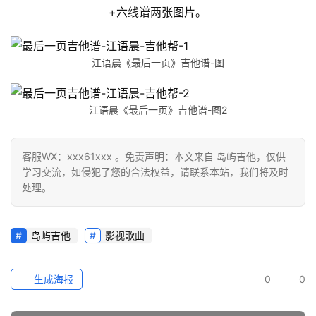
+六线谱两张图片。
江语晨《最后一页》吉他谱-图
江语晨《最后一页》吉他谱-图2
客服WX：xxx61xxx 。免责声明：本文来自 岛屿吉他，仅供
学习交流，如侵犯了您的合法权益，请联系本站，我们将及时
处理。
岛屿吉他
影视歌曲
生成海报
0
0