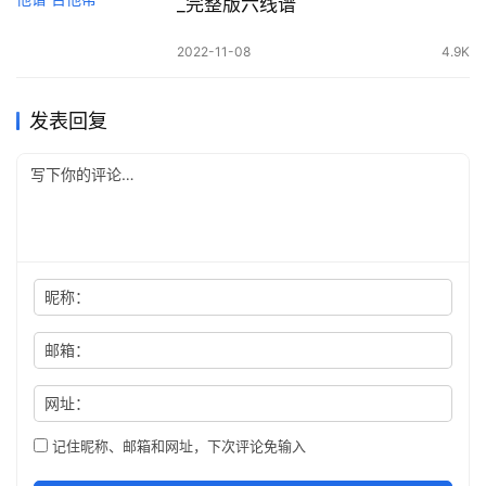
_完整版六线谱
2022-11-08
4.9K
发表回复
昵称：
邮箱：
网址：
记住昵称、邮箱和网址，下次评论免输入