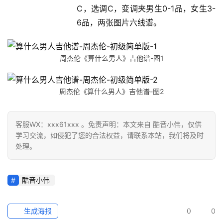
C，选调C，变调夹男生0-1品，女生3-
6品，两张图片六线谱。
周杰伦《算什么男人》吉他谱-图1
周杰伦《算什么男人》吉他谱-图2
客服WX：xxx61xxx 。免责声明：本文来自 酷音小伟，仅供
学习交流，如侵犯了您的合法权益，请联系本站，我们将及时
处理。
酷音小伟
生成海报
0
0