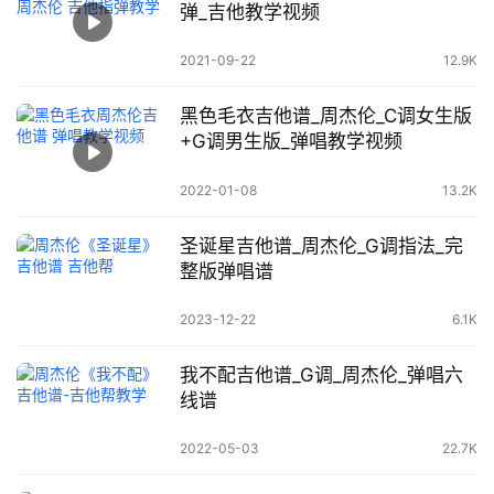
弹_吉他教学视频
2021-09-22
12.9K
黑色毛衣吉他谱_周杰伦_C调女生版
+G调男生版_弹唱教学视频
2022-01-08
13.2K
圣诞星吉他谱_周杰伦_G调指法_完
整版弹唱谱
2023-12-22
6.1K
我不配吉他谱_G调_周杰伦_弹唱六
线谱
2022-05-03
22.7K