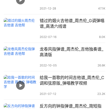
2021-12-28
47.1K
错过的烟火吉他谱_周杰伦_G调弹唱
谱_高清六线谱
2022-07-16
8.0K
龙卷风指弹谱_周杰伦_吉他独奏谱_
高清版
2022-10-05
26.6K
给我一首歌的时间吉他谱_周杰伦_C
调和弦原版_弹唱教学视频
2021-07-12
23.2K
反方向的钟指弹谱_周杰伦_简短指