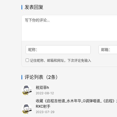
发表回复
昵称：
邮箱：
记住昵称、邮箱和网址，下次评论免输入
评论列表（2条）
税双菲h
2022-08-12
收藏《启程吉他谱_水木年华_G调弹唱谱_《启程
RXC射手
2023-07-29