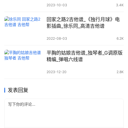
2023-10-03
3.4K
回家之路2吉他谱_《独行月球》电
影插曲_徐乐同_高清吉他谱
2022-08-03
6.2K
平胸的姑娘吉他谱_独琴者_G调原版
精编_弹唱六线谱
2023-12-20
2.8K
发表回复