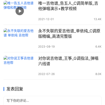
唯一吉他谱_告五人_C调简单版_吉
他弹唱演示+教学视频
2021-12-01
13.4K
永不失联的爱吉他谱_单依纯_C调原
版精编_高清完整版
2023-08-19
6.4K
对你说吉他谱_王筝_G调指法_弹唱
六线谱
2022-07-26
8.0K
发表回复