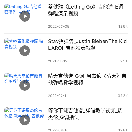
蔡健雅《Letting Go》吉他谱_E调_
弹唱演示视频
2022-03-05
12.9K
Stay指弹谱_Justin Bieber/The Kid
LAROI_吉他独奏视频
2021-11-12
9.5K
晴天吉他谱_G调_周杰伦《晴天》吉
他弹唱教学视频
2022-02-11
39.2K
等你下课吉他谱_弹唱教学视频_周
杰伦_G调指法
2022-08-16
19.8K