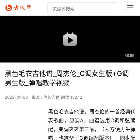
黑色毛衣吉他谱_周杰伦_C调女生版+G调
男生版_弹唱教学视频
2022-01-08
来源 : 岛屿吉他
阅读 13242
黑色毛衣吉他谱，周杰伦的一首经典代
表歌曲，原调A，曲谱选用C调和弦编
配，变调夹夹第三品，（为方便男生弹
唱，也准备了G调编配版本），同步配