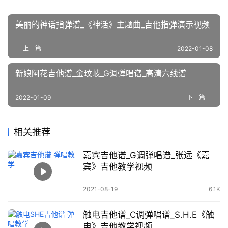
美丽的神话指弹谱_《神话》主题曲_吉他指弹演示视频
上一篇
2022-01-08
新娘阿花吉他谱_金玟岐_G调弹唱谱_高清六线谱
2022-01-09
下一篇
相关推荐
嘉宾吉他谱_G调弹唱谱_张远《嘉
宾》吉他教学视频
2021-08-19
6.1K
触电吉他谱_C调弹唱谱_S.H.E《触
电》吉他教学视频