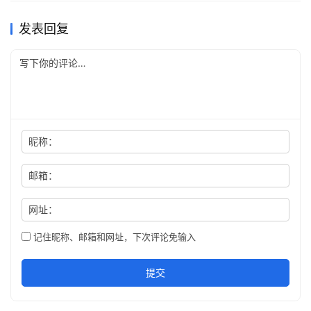
发表回复
昵称：
邮箱：
网址：
记住昵称、邮箱和网址，下次评论免输入
提交