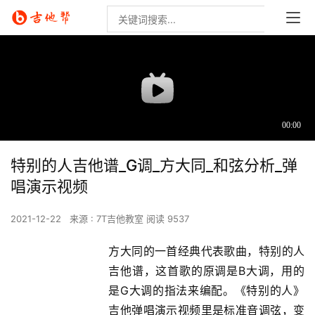
特别的人吉他谱_G调_方大同_和弦分析_弹
唱演示视频
2021-12-22
来源 : 7T吉他教室
阅读 9537
方大同的一首经典代表歌曲，特别的人
吉他谱，这首歌的原调是B大调，用的
是G大调的指法来编配。《特别的人》
吉他弹唱演示视频里是标准音调弦，变