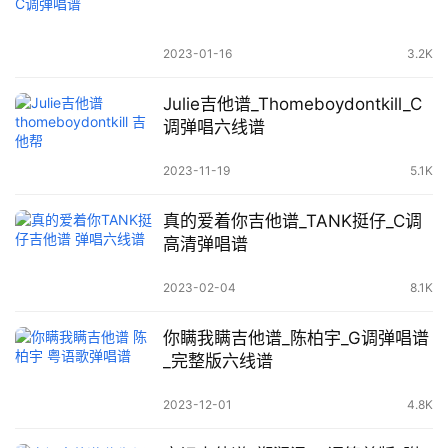
2023-01-16
3.2K
Julie吉他谱_Thomeboydontkill_C
调弹唱六线谱
2023-11-19
5.1K
真的爱着你吉他谱_TANK挺仔_C调
高清弹唱谱
2023-02-04
8.1K
你瞒我瞒吉他谱_陈柏宇_G调弹唱谱
_完整版六线谱
2023-12-01
4.8K