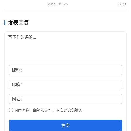
2022-01-25
37.7K
发表回复
昵称：
邮箱：
网址：
记住昵称、邮箱和网址，下次评论免输入
提交