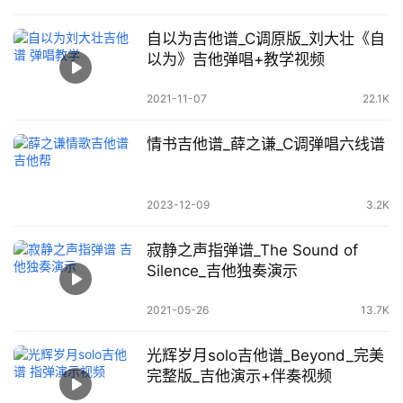
自以为吉他谱_C调原版_刘大壮《自
以为》吉他弹唱+教学视频
2021-11-07
22.1K
情书吉他谱_薛之谦_C调弹唱六线谱
2023-12-09
3.2K
寂静之声指弹谱_The Sound of
Silence_吉他独奏演示
2021-05-26
13.7K
光辉岁月solo吉他谱_Beyond_完美
完整版_吉他演示+伴奏视频