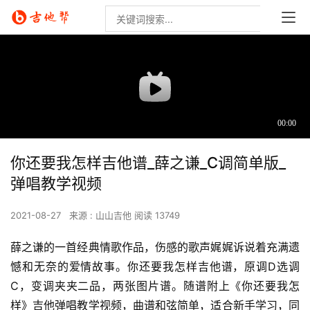
你还要我怎样吉他谱_薛之谦_C调简单版_
弹唱教学视频
2021-08-27
来源 : 山山吉他
阅读 13749
薛之谦的一首经典情歌作品，伤感的歌声娓娓诉说着充满遗
憾和无奈的爱情故事。你还要我怎样吉他谱，原调D选调
C，变调夹夹二品，两张图片谱。随谱附上《你还要我怎
样》吉他弹唱教学视频，曲谱和弦简单，适合新手学习，同