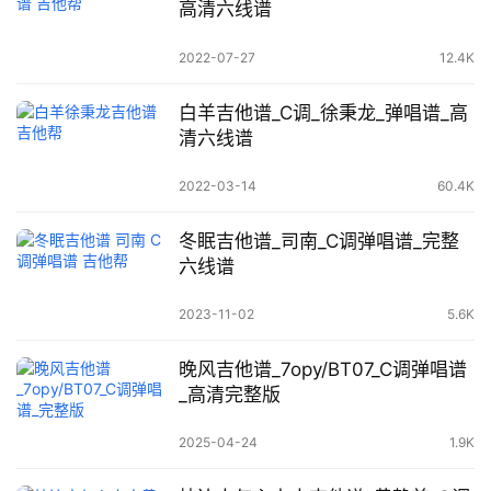
高清六线谱
2022-07-27
12.4K
白羊吉他谱_C调_徐秉龙_弹唱谱_高
清六线谱
2022-03-14
60.4K
冬眠吉他谱_司南_C调弹唱谱_完整
六线谱
2023-11-02
5.6K
晚风吉他谱_7opy/BT07_C调弹唱谱
_高清完整版
2025-04-24
1.9K