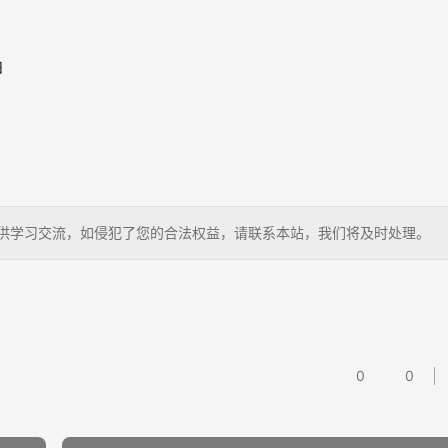
尘，仅供学习交流，如侵犯了您的合法权益，请联系本站，我们将及时处理。
0
0