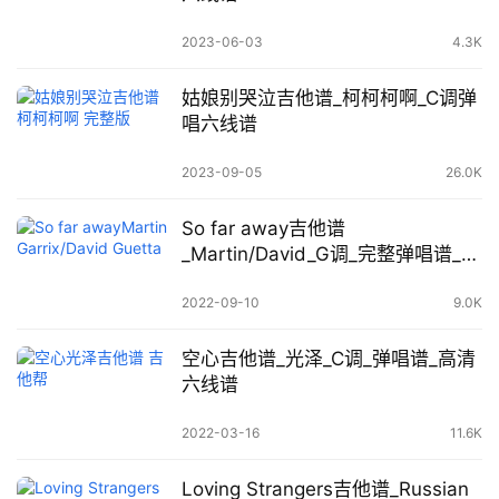
2023-06-03
4.3K
姑娘别哭泣吉他谱_柯柯柯啊_C调弹
唱六线谱
2023-09-05
26.0K
So far away吉他谱
_Martin/David_G调_完整弹唱谱_音
频示范
2022-09-10
9.0K
空心吉他谱_光泽_C调_弹唱谱_高清
六线谱
2022-03-16
11.6K
Loving Strangers吉他谱_Russian